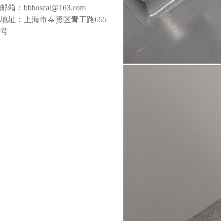
邮箱：bbboscat@163.com
地址：上海市奉贤区青工路655
号