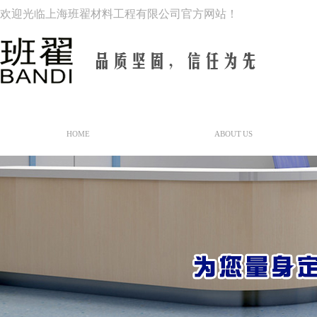
欢迎光临上海班翟材料工程有限公司官方网站！
网站首页
关于我们
HOME
ABOUT US
公司简介