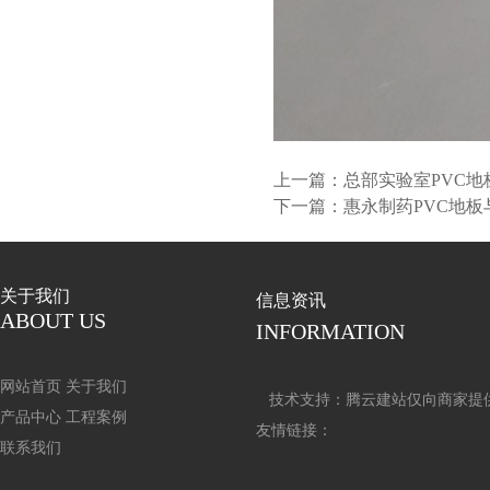
上一篇：
总部实验室PVC
下一篇：
惠永制药PVC地
关于我们
信息资讯
ABOUT US
INFORMATION
网站首页
关于我们
技术支持：
腾云建站仅向商家提
产品中心
工程案例
友情链接：
联系我们